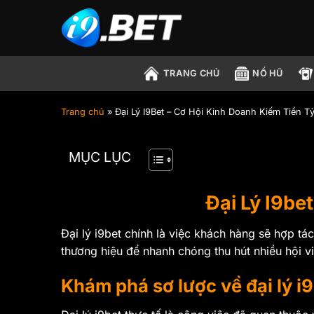
Chuyển
đến
nội
dung
TRANG CHỦ
NỔ HŨ
Trang chủ
»
Đại Lý I9Bet – Cơ Hội Kinh Doanh Kiếm Tiền T
MỤC LỤC
Đại Lý I9be
Đại lý i9bet chính là việc khách hàng sẽ hợp tá
thương hiệu để nhanh chóng thu hút nhiều hội v
Khám phá sơ lược về đại lý i