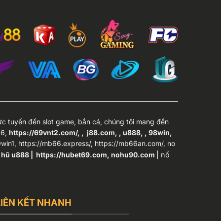
trực tuyến đến slot game, bắn cá, chúng tôi mang đến
6
,
https://69vnt2.com/
,
, j88.com, ,
u888
, , 98win,
win1
, https://mb66.express/,
https://mb66an.com/
, no
 hũ u888
|
https://hubet69.com
,
nohu90.com
|
nổ
LIÊN KẾT NHANH