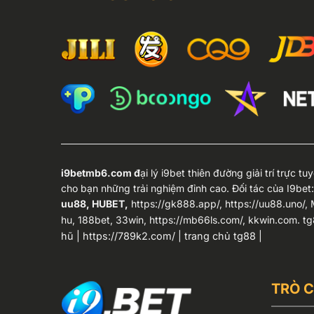
i9betmb6.com đ
ại lý i9bet thiên đường giải trí trực
cho bạn những trải nghiệm đỉnh cao. Đối tác của I9bet
uu88, HUBET,
https://gk888.app/
,
https://uu88.uno/
,
hu, 188bet,
33win
,
https://mb66ls.com/
, kkwin.com.
tg
hũ
|
https://789k2.com/
|
trang chủ tg88
|
TRÒ 