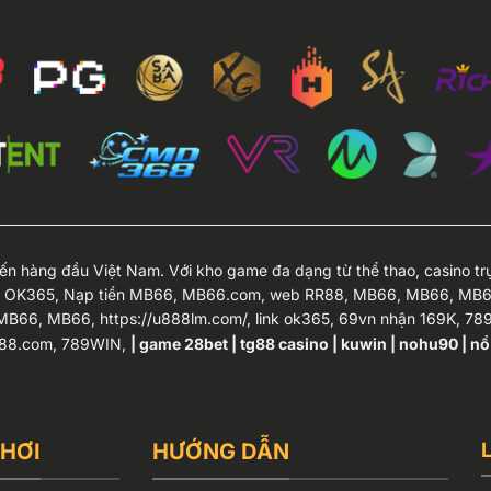
 tuyến hàng đầu Việt Nam. Với kho game đa dạng từ thể thao, casino 
:
OK365
,
Nạp tiền MB66
,
MB66.com
, web RR88,
MB66
,
MB66
,
MB6
MB66
,
MB66
,
https://u888lm.com/
,
link ok365
,
69vn nhận 169K
,
789
88.com
,
789WIN
,
|
game 28bet
|
tg88 casino
|
kuwin
|
nohu90
|
nổ
CHƠI
HƯỚNG DẪN