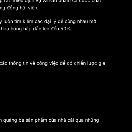
ấp rất nhiều dịch vụ và sản phẩm cá cược chất
ng đồng hội viên.
ây luôn tìm kiếm các đại lý để cùng nhau mở
ức hoa hồng hấp dẫn lên đến 50%.
các thông tin về công việc để có chiến lược gia
ách quảng bá sản phẩm của nhà cái qua những