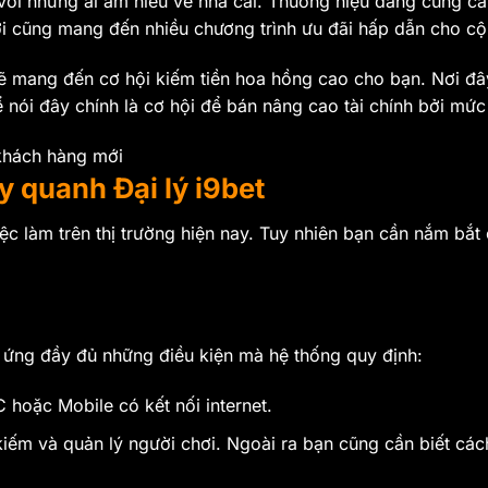
c với những ai am hiểu về nhà cái. Thương hiệu đang cung c
ơi cũng mang đến nhiều chương trình ưu đãi hấp dẫn cho cộ
i sẽ mang đến cơ hội kiếm tiền hoa hồng cao cho bạn. Nơi đ
 nói đây chính là cơ hội để bán nâng cao tài chính bởi m
 khách hàng mới
y quanh Đại lý i9bet
ệc làm trên thị trường hiện nay. Tuy nhiên bạn cần nắm bắt 
p ứng đầy đủ những điều kiện mà hệ thống quy định:
C hoặc Mobile có kết nối internet.
 kiếm và quản lý người chơi. Ngoài ra bạn cũng cần biết c