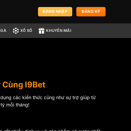
ĐĂNG NHẬP
ĐĂNG KÝ
 GÀ
XỔ SỐ
KHUYẾN MÃI
ỷ Cùng I9Bet
ử dụng các kiến thức cũng như sự trợ giúp từ
tỷ mỗi tháng!