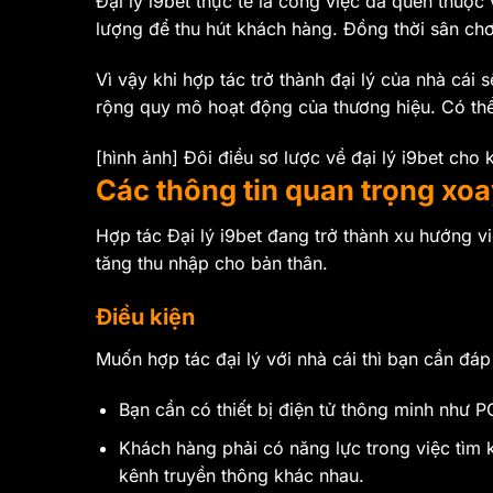
Đại lý i9bet thực tế là công việc đã quen thuộ
lượng để thu hút khách hàng. Đồng thời sân ch
Vì vậy khi hợp tác trở thành đại lý của nhà cá
rộng quy mô hoạt động của thương hiệu. Có thể
[hình ảnh] Đôi điều sơ lược về đại lý i9bet cho
Các thông tin quan trọng xoa
Hợp tác Đại lý i9bet đang trở thành xu hướng vi
tăng thu nhập cho bản thân.
Điều kiện
Muốn hợp tác đại lý với nhà cái thì bạn cần đá
Bạn cần có thiết bị điện tử thông minh như P
Khách hàng phải có năng lực trong việc tìm
kênh truyền thông khác nhau.