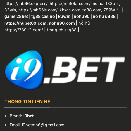
https://mb66.express/,
https://mb66an.com/
, no hu, 188bet,
33win
,
https://mb66ls.com/
, kkwin.com.
tg88.com
,
789WIN
,
|
game 28bet
|
tg88 casino
|
kuwin
|
nohu90
|
nổ hũ u888
|
https://hubet69.com
,
nohu90.com
|
nổ hũ
|
https://789k2.com/
|
trang chủ tg88
|
THÔNG TIN LIÊN HỆ
Brand:
I9bet
Email:
i9betmb6@gmail.com