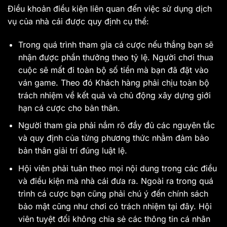
Điều khoản điều kiện liên quan đến việc sử dụng dịch
vụ của nhà cái được quy định cụ thể:
Trong quá trình tham gia cá cược nếu thắng bạn sẽ
nhận được phần thưởng theo tỷ lệ. Người chơi thua
cuộc sẽ mất đi toàn bộ số tiền mà bạn đã đặt vào
ván game. Theo đó Khách hàng phải chịu toàn bộ
trách nhiệm về kết quả và chủ động xây dựng giới
hạn cá cược cho bản thân.
Người tham gia phải nắm rõ đầy đủ các nguyên tắc
và quy định của từng phương thức nhằm đảm bảo
bản thân giải trí đúng luật lệ.
Hội viên phải tuân theo mọi nội dung trong các điều
và điều kiện mà nhà cái đưa ra. Ngoài ra trong quá
trình cá cược bạn cũng phải chú ý đến chính sách
bảo mật cũng như chơi có trách nhiệm tại đây. Hội
viên tuyệt đối không chia sẻ các thông tin cá nhân