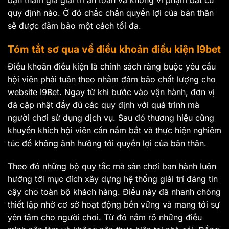
bạn tham gia giải trí an toàn và không vi phạm bất cứ
quy định nào. Ở đó chắc chắn quyền lợi của bản thân
sẽ được đảm bảo một cách tối đa.
Tóm tắt sơ qua về điều khoản điều kiện I9bet
Điều khoản điều kiện là chính sách ràng buộc yêu cầu
hội viên phải tuân theo nhằm đảm bảo chất lượng cho
website I9Bet. Ngay từ khi bước vào vận hành, đơn vị
đã cập nhật đầy đủ các quy định với quá trình mà
người chơi sử dụng dịch vụ. Sau đó thương hiệu cũng
khuyến khích hội viên cần nắm bắt và thực hiện nghiêm
túc để không ảnh hưởng tới quyền lợi của bản thân.
Theo đó những bộ quy tắc mà sân chơi ban hành luôn
hướng tới mục đích xây dựng hệ thống giải trí đáng tin
cậy cho toàn bộ khách hàng. Điều này đã nhanh chóng
thiết lập nhờ cơ sở hoạt động bền vững và mang tới sự
yên tâm cho người chơi. Từ đó nắm rõ những điều