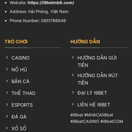
Website:
https://i9betmb6.com/
Address:
Hải Phòng, Việt Nam
Phone Number:
0851786646
TRÒ CHƠI
HƯỚNG DẪN
CASINO
HƯỚNG DẪN GỬI
TIỀN
NỔ HŨ
HƯỚNG DẪN RÚT
BẮN CÁ
TIỀN
ĐẠI LÝ I9BET
THỂ THAO
LIÊN HỆ I9BET
ESPORTS
#i9bet #NHACAIi9bet
ĐÁ GÀ
#i9betCASINO #i9betCOM
XỔ SỐ