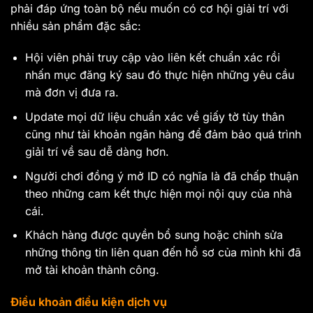
phải đáp ứng toàn bộ nếu muốn có cơ hội giải trí với
nhiều sản phẩm đặc sắc:
Hội viên phải truy cập vào liên kết chuẩn xác rồi
nhấn mục đăng ký sau đó thực hiện những yêu cầu
mà đơn vị đưa ra.
Update mọi dữ liệu chuẩn xác về giấy tờ tùy thân
cũng như tài khoản ngân hàng để đảm bảo quá trình
giải trí về sau dễ dàng hơn.
Người chơi đồng ý mở ID có nghĩa là đã chấp thuận
theo những cam kết thực hiện mọi nội quy của nhà
cái.
Khách hàng được quyền bổ sung hoặc chỉnh sửa
những thông tin liên quan đến hồ sơ của mình khi đã
mở tài khoản thành công.
Điều khoản điều kiện dịch vụ