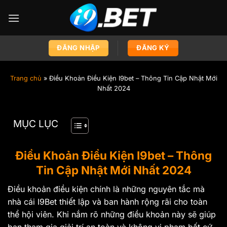
Chuyển
đến
nội
dung
ĐĂNG NHẬP
ĐĂNG KÝ
Trang chủ
»
Điều Khoản Điều Kiện I9bet – Thông Tin Cập Nhật Mới
Nhất 2024
MỤC LỤC
Điều Khoản Điều Kiện I9bet – Thông
Tin Cập Nhật Mới Nhất 2024
Điều khoản điều kiện chính là những nguyên tắc mà
nhà cái I9Bet thiết lập và ban hành rộng rãi cho toàn
thể hội viên. Khi nắm rõ những điều khoản này sẽ giúp