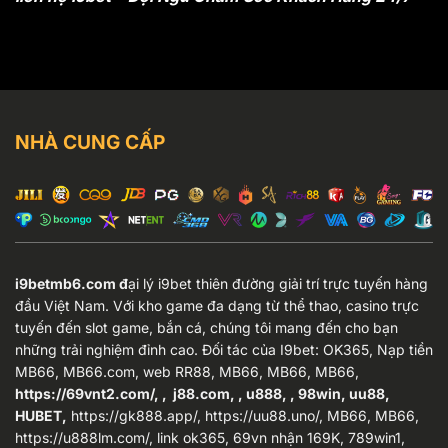
NHÀ CUNG CẤP
i9betmb6.com đ
ại lý i9bet thiên đường giải trí trực tuyến hàng
đầu Việt Nam. Với kho game đa dạng từ thể thao, casino trực
tuyến đến slot game, bắn cá, chúng tôi mang đến cho bạn
những trải nghiệm đỉnh cao. Đối tác của I9bet:
OK365
,
Nạp tiền
MB66
,
MB66.com
, web RR88,
MB66
,
MB66
,
MB66
,
https://69vnt2.com/
,
, j88.com, ,
u888
, , 98win, uu88,
HUBET,
https://gk888.app/
,
https://uu88.uno/
,
MB66
,
MB66
,
https://u888lm.com/
,
link ok365
,
69vn nhận 169K
,
789win1
,